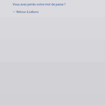
Vous avez perdu votre mot de passe ?
← Retour à
Leburu